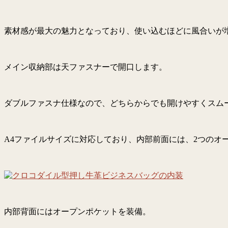
素材感が最大の魅力となっており、使い込むほどに風合いが
メイン収納部は天ファスナーで開口します。
ダブルファスナ仕様なので、どちらからでも開けやすくスム
A4ファイルサイズに対応しており、内部前面には、2つのオ
内部背面にはオープンポケットを装備。