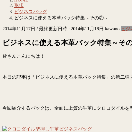
形状
ビジネスバッグ
ビジネスに使える本革バック特集～その②～
2014年11月17日
/ 最終更新日時 :
2014年11月18日
kawano
ビジ
ビジネスに使える本革バック特集～そ
皆さんこんにちは！
本日の記事は「ビジネスに使える本革バック特集」の第二弾
今回紹介するバックは、全面に上質の牛革にクロコダイルを