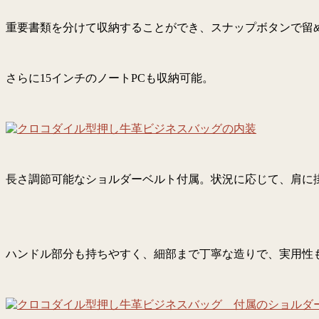
重要書類を分けて収納することができ、スナップボタンで留
さらに15インチのノートPCも収納可能。
長さ調節可能なショルダーベルト付属。状況に応じて、肩に
ハンドル部分も持ちやすく、細部まで丁寧な造りで、実用性