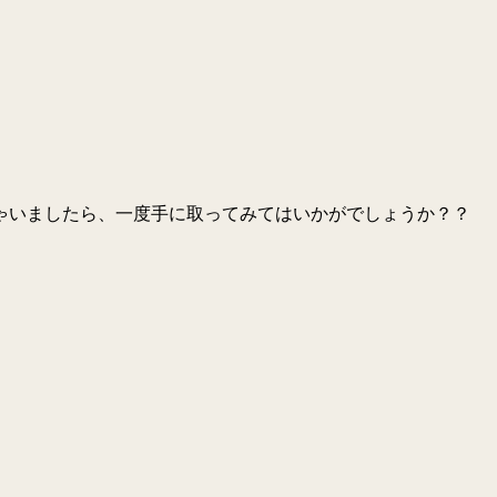
ゃいましたら、一度手に取ってみてはいかがでしょうか？？