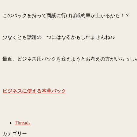
このバックを持って商談に行けば成約率が上がるかも！？
少なくとも話題の一つにはなるかもしれませんね♪♪
最近、ビジネス用バックを変えようとお考えの方がいらっし
ビジネスに使える本革バック
Threads
カテゴリー