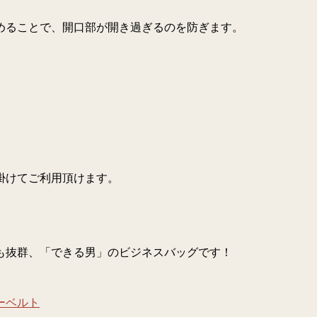
めることで、開口部が開き過ぎるのを防ぎます。
掛けてご利用頂けます。
も抜群、「できる男」のビジネスバッグです！