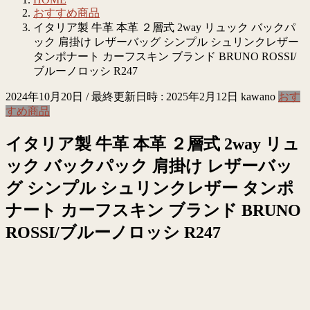
おすすめ商品
イタリア製 牛革 本革 ２層式 2way リュック バックパ
ック 肩掛け レザーバッグ シンプル シュリンクレザー
タンポナート カーフスキン ブランド BRUNO ROSSI/
ブルーノロッシ R247
2024年10月20日
/ 最終更新日時 :
2025年2月12日
kawano
おす
すめ商品
イタリア製 牛革 本革 ２層式 2way リュ
ック バックパック 肩掛け レザーバッ
グ シンプル シュリンクレザー タンポ
ナート カーフスキン ブランド BRUNO
ROSSI/ブルーノロッシ R247