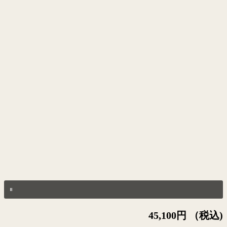
45,100円 （税込)