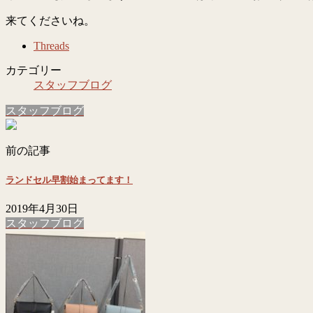
来てくださいね。
Threads
カテゴリー
スタッフブログ
スタッフブログ
前の記事
ランドセル早割始まってます！
2019年4月30日
スタッフブログ