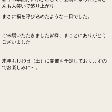
んも大笑いで盛り上がり
まさに福を呼び込めたような一日でした。
ご来場いただきました皆様、まことにありがとう
ございました。
来年も1月9日（土）に開催を予定しておりますの
でお楽しみに～。