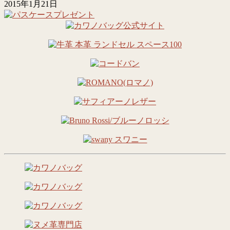
2015年1月21日