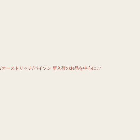
/オーストリッチ/パイソン
新入荷のお品を中心にご