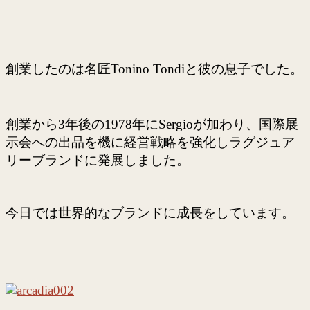
創業したのは名匠Tonino Tondiと彼の息子でした。
創業から3年後の1978年にSergioが加わり、国際展
示会への出品を機に経営戦略を強化しラグジュア
リーブランドに発展しました。
今日では世界的なブランドに成長をしています。