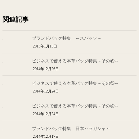
関連記事
ブランドバッグ特集 ～スパッソ～
2015年1月13日
ビジネスで使える本革バッグ特集～その⑥～
2014年12月26日
ビジネスで使える本革バッグ特集～その⑤～
2014年12月24日
ビジネスで使える本革バッグ特集～その④～
2014年12月24日
ブランドバッグ特集 日本～ラガシャ～
2014年12月17日