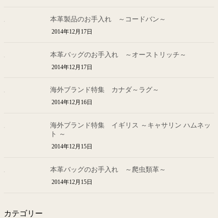
本革製品のお手入れ ～コードバン～
2014年12月17日
本革バッグのお手入れ ～オーストリッチ～
2014年12月17日
海外ブランド特集 カナダ～ラグ～
2014年12月16日
海外ブランド特集 イギリス ～キャサリン ハムネッ
ト ～
2014年12月15日
本革バッグのお手入れ ～爬虫類革～
2014年12月15日
カテゴリー