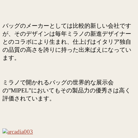
バッグのメーカーとしては比較的新しい会社です
が、そのデザインは毎年ミラノの新進デザイナー
とのコラボにより生まれ、仕上げはイタリア独自
の品質の高さを誇りに持った出来ばえになってい
ます。
ミラノで開かれるバッグの世界的な展示会
の”MIPEL”においてもその製品力の優秀さは高く
評価されています。